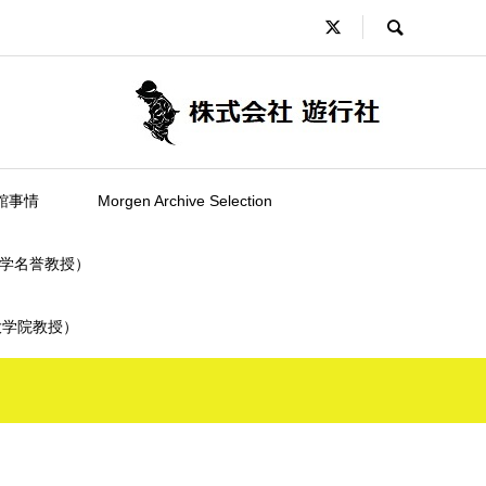
館事情
Morgen Archive Selection
学名誉教授）
大学院教授）