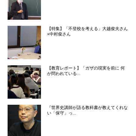
【特集】「不登校を考える」大越俊夫さん
×中村俊さん
【教育レポート】「ガザの現実を前に 何
が問われている...
『世界史講師が語る教科書が教えてくれな
い「保守」っ...