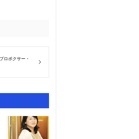
元プロボクサー・