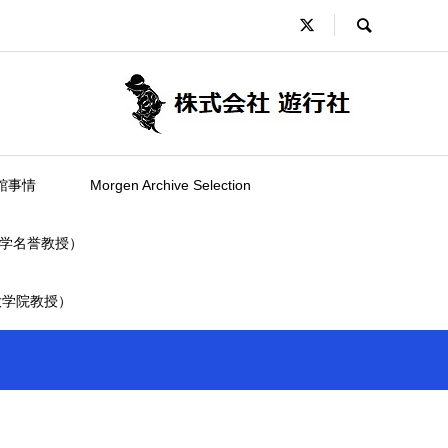
館事情
Morgen Archive Selection
学名誉教授）
大学院教授）