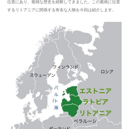
位置にあり、複雑な歴史を経験してきました。この最南に位置
するリトアニアに関係する有名な人物を今回は紹介します。