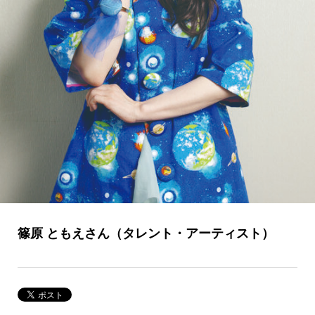
篠原 ともえさん（タレント・アーティスト）