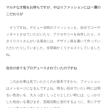
マルチな才能をお持ちですが、やはりファッションには一層の
こだわりが
そうですね。デビュー当時のファッションも、自分でコーデ
ィネートさせていただいたり、アクセサリーを自作したり。ス
タイリストさんがいる場合には、デザイン画を書いて作ってい
ただいたりしていました。全部細かくリクエストしていました
ね。
自分の全てをプロデュースされていたのですね
このお仕事は見ていただくのが基本ですから、ファッション
はメッセージになるんですよね。明るい自分でいたい時には明
るい色合いを、大人っぽくしっとりとしたい時には、しっかり
した色合いを選びます。芸能活動と並行するように、常にデザ