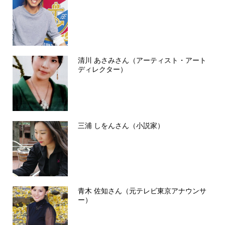
清川 あさみさん（アーティスト・アート
ディレクター）
三浦 しをんさん（小説家）
青木 佐知さん（元テレビ東京アナウンサ
ー）