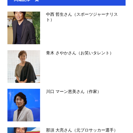
中西 哲生さん（スポーツジャーナリス
ト）
青木 さやかさん（お笑いタレント）
川口 マーン恵美さん（作家）
那須 大亮さん（元プロサッカー選手）