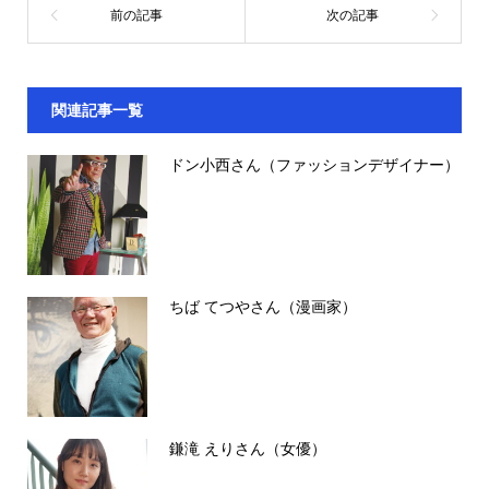
関連記事一覧
ドン小西さん（ファッションデザイナー）
ちば てつやさん（漫画家）
鎌滝 えりさん（女優）