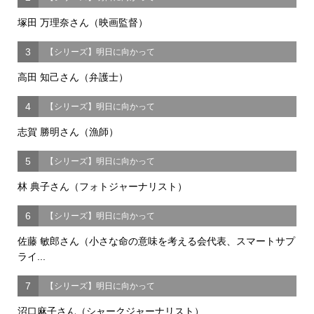
塚田 万理奈さん（映画監督）
3
【シリーズ】明日に向かって
高田 知己さん（弁護士）
4
【シリーズ】明日に向かって
志賀 勝明さん（漁師）
5
【シリーズ】明日に向かって
林 典子さん（フォトジャーナリスト）
6
【シリーズ】明日に向かって
佐藤 敏郎さん（小さな命の意味を考える会代表、スマートサプ
ライ...
7
【シリーズ】明日に向かって
沼口麻子さん（シャークジャーナリスト）