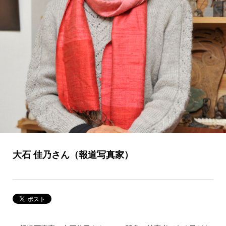
大石 佳乃さん（報道写真家）