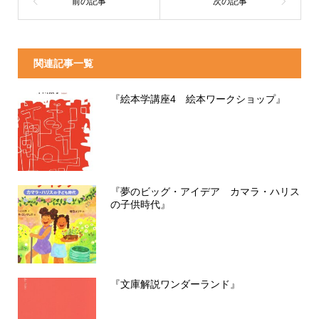
関連記事一覧
『絵本学講座4 絵本ワークショップ』
『夢のビッグ・アイデア カマラ・ハリス
の子供時代』
『文庫解説ワンダーランド』