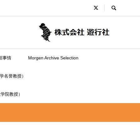
館事情
Morgen Archive Selection
学名誉教授）
大学院教授）