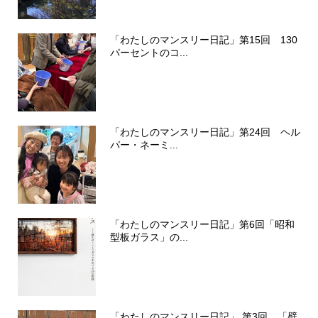
「わたしのマンスリー日記」第15回 130
パーセントのコ...
「わたしのマンスリー日記」第24回 ヘル
パー・ネーミ...
「わたしのマンスリー日記」第6回「昭和
型板ガラス」の...
「わたしのマンスリー日記」 第3回 「壁