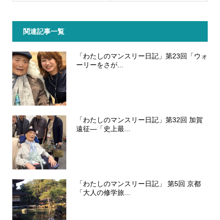
関連記事一覧
「わたしのマンスリー日記」第23回「ウォ
ーリーをさが...
「わたしのマンスリー日記」第32回 加賀
遠征―「史上最...
「わたしのマンスリー日記」 第5回 京都
「大人の修学旅...