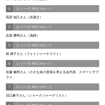
3
【シリーズ】明日に向かって
高田 知己さん（弁護士）
4
【シリーズ】明日に向かって
志賀 勝明さん（漁師）
5
【シリーズ】明日に向かって
林 典子さん（フォトジャーナリスト）
6
【シリーズ】明日に向かって
佐藤 敏郎さん（小さな命の意味を考える会代表、スマートサプ
ライ...
7
【シリーズ】明日に向かって
沼口麻子さん（シャークジャーナリスト）