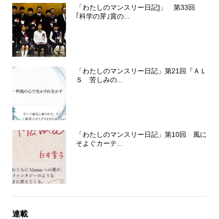
「わたしのマンスリー日記]」 第33回
｢科学の芽｣賞の...
「わたしのマンスリー日記」第21回『ＡＬ
Ｓ 苦しみの...
「わたしのマンスリー日記」第10回 風に
そよぐカーテ...
連載