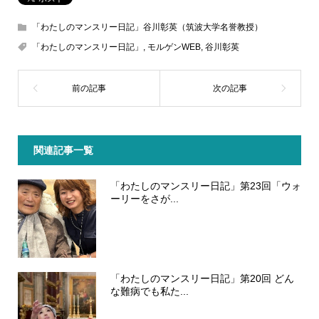
「わたしのマンスリー日記」谷川彰英（筑波大学名誉教授）
「わたしのマンスリー日記」
,
モルゲンWEB
,
谷川彰英
関連記事一覧
「わたしのマンスリー日記」第23回「ウォ
ーリーをさが...
「わたしのマンスリー日記」第20回 どん
な難病でも私た...