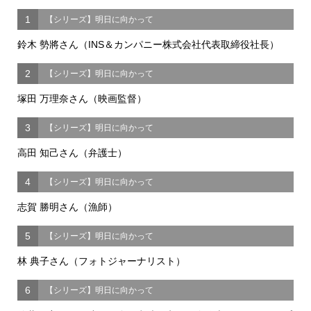
1
【シリーズ】明日に向かって
鈴木 勢將さん（INS＆カンパニー株式会社代表取締役社長）
2
【シリーズ】明日に向かって
塚田 万理奈さん（映画監督）
3
【シリーズ】明日に向かって
高田 知己さん（弁護士）
4
【シリーズ】明日に向かって
志賀 勝明さん（漁師）
5
【シリーズ】明日に向かって
林 典子さん（フォトジャーナリスト）
6
【シリーズ】明日に向かって