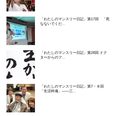
「わたしのマンスリー日記」第17回 「死
なないでくだ...
「わたしのマンスリー日記」第28回 ドク
ターからのフ...
「わたしのマンスリー日記」第7・８回
「生活科魂」――三...