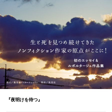
『夜明けを待つ』