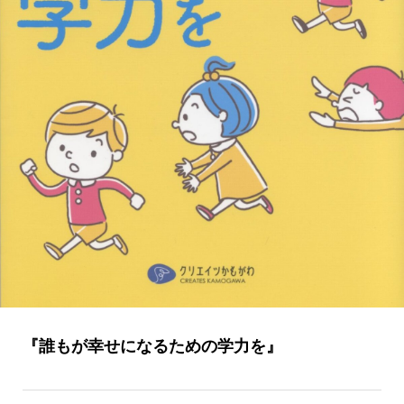
『誰もが幸せになるための学力を』