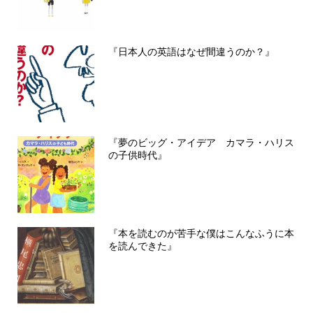
『日本人の英語はなぜ間違うのか？』
『夢のビッグ・アイデア カマラ・ハリス
の子供時代』
『本を読むのが苦手な僕はこんなふうに本
を読んできた』