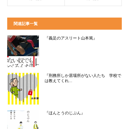
関連記事一覧
『義足のアスリート山本篤』
『刑務所しか居場所がない人たち 学校で
は教えてくれ...
『ほんとうのじぶん』