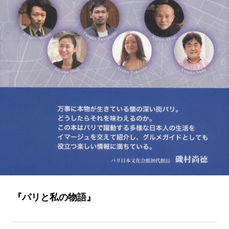
『パリと私の物語』