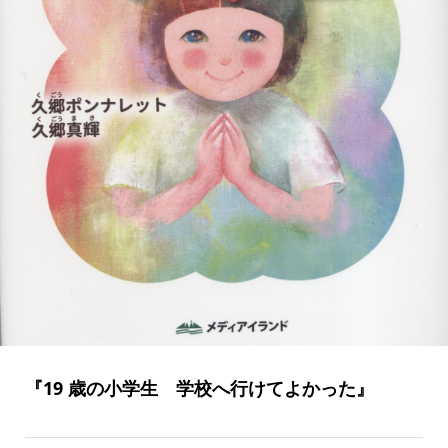
『19 歳の小学生 学校へ行けてよかった』