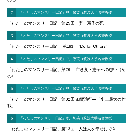
の心
2
「わたしのマンスリー日記」谷川彰英（筑波大学名誉教授）
「わたしのマンスリー日記」第25回 妻・憲子の死
3
「わたしのマンスリー日記」谷川彰英（筑波大学名誉教授）
「わたしのマンスリー日記」 第1回 “Do for Others”
4
「わたしのマンスリー日記」谷川彰英（筑波大学名誉教授）
「わたしのマンスリー日記」第26回 亡き妻・憲子への想い（そ
の1...
5
「わたしのマンスリー日記」谷川彰英（筑波大学名誉教授）
「わたしのマンスリー日記」第32回 加賀遠征―「史上最大の作
戦」...
6
「わたしのマンスリー日記」谷川彰英（筑波大学名誉教授）
「わたしのマンスリー日記」第13回 人は人を幸せにでき