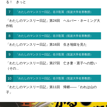
る！ きっと
7
「わたしのマンスリー日記」谷川彰英（筑波大学名誉教授）
「わたしのマンスリー日記」第24回 ヘルパー・ネーミング大
作戦
8
「わたしのマンスリー日記」谷川彰英（筑波大学名誉教授）
「わたしのマンスリー日記」第16回 生き地獄を見た
9
「わたしのマンスリー日記」谷川彰英（筑波大学名誉教授）
「わたしのマンスリー日記」第27回 亡き妻・憲子への想い
（その...
10
「わたしのマンスリー日記」谷川彰英（筑波大学名誉教授）
「わたしのマンスリー日記」第11回 帰郷――「われは山の
子」