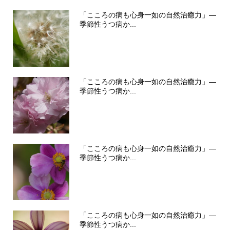
「こころの病も心身一如の自然治癒力」―
季節性うつ病か...
「こころの病も心身一如の自然治癒力」―
季節性うつ病か...
「こころの病も心身一如の自然治癒力」―
季節性うつ病か...
「こころの病も心身一如の自然治癒力」―
季節性うつ病か...