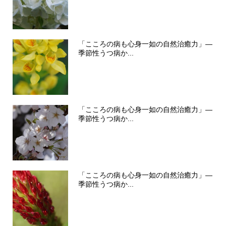
「こころの病も心身一如の自然治癒力」―
季節性うつ病か...
「こころの病も心身一如の自然治癒力」―
季節性うつ病か...
「こころの病も心身一如の自然治癒力」―
季節性うつ病か...