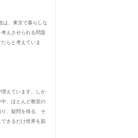
故は、東京で暮らしな
を考えさせられる問題
けたらと考えていま
増えています。しか
学中、ほとんど教室の
知り、疑問を得る、そ
にできるだけ世界を肌