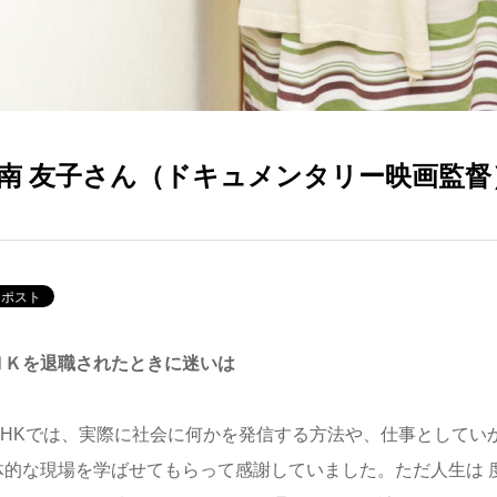
南 友子さん（ドキュメンタリー映画監督
ＨＫを退職されたときに迷いは
HKでは、実際に社会に何かを発信する方法や、仕事としてい
体的な現場を学ばせてもらって感謝していました。ただ人生は 