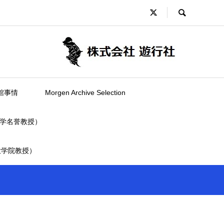
館事情
Morgen Archive Selection
学名誉教授）
大学院教授）