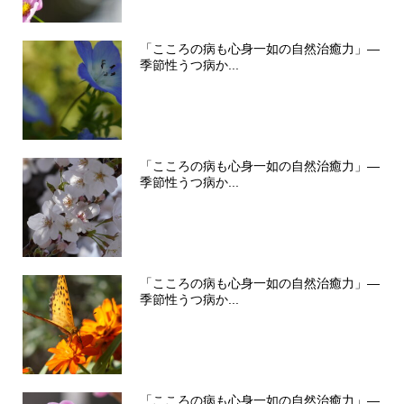
「こころの病も心身一如の自然治癒力」―
季節性うつ病か...
「こころの病も心身一如の自然治癒力」―
季節性うつ病か...
「こころの病も心身一如の自然治癒力」―
季節性うつ病か...
「こころの病も心身一如の自然治癒力」―