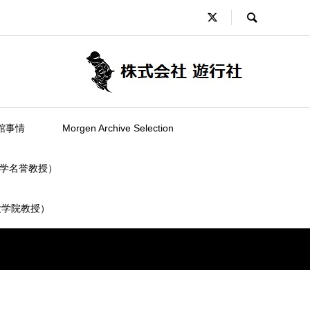
館事情
Morgen Archive Selection
学名誉教授）
大学院教授）