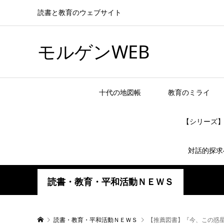
読書と教育のウェブサイト
モルゲンWEB
十代の地図帳
教育のミライ
【シリーズ
対話的探求
読書・教育・平和活動ＮＥＷＳ
読書・教育・平和活動ＮＥＷＳ
【推薦図書】『今、この惑