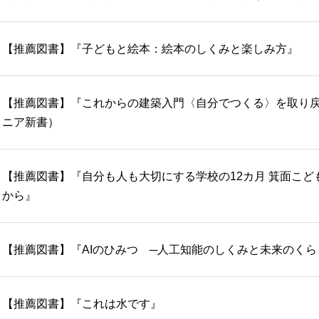
【推薦図書】『子どもと絵本：絵本のしくみと楽しみ方』
【推薦図書】『これからの建築入門〈自分でつくる〉を取り
ニア新書）
【推薦図書】『自分も人も大切にする学校の12カ月 箕面こど
から』
【推薦図書】『AIのひみつ ─人工知能のしくみと未来のくら
【推薦図書】『これは水です』