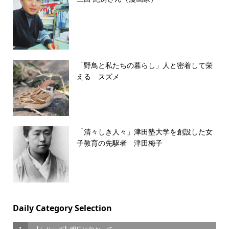
「野鳥と私たちの暮らし」人と密着して栄
える スズメ
「清々しき人々」津田塾大学を創設した女
子教育の先駆者 津田梅子
Daily Category Selection