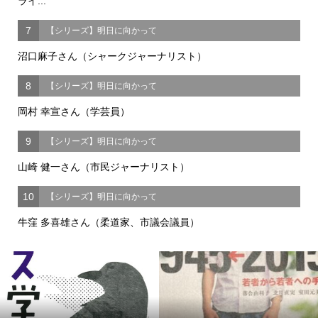
ライ...
7
【シリーズ】明日に向かって
沼口麻子さん（シャークジャーナリスト）
8
【シリーズ】明日に向かって
岡村 幸宣さん（学芸員）
9
【シリーズ】明日に向かって
山崎 健一さん（市民ジャーナリスト）
10
【シリーズ】明日に向かって
牛窪 多喜雄さん（柔道家、市議会議員）