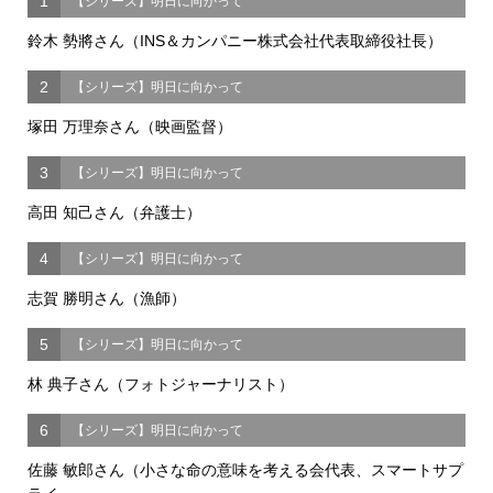
1
【シリーズ】明日に向かって
鈴木 勢將さん（INS＆カンパニー株式会社代表取締役社長）
2
【シリーズ】明日に向かって
塚田 万理奈さん（映画監督）
3
【シリーズ】明日に向かって
高田 知己さん（弁護士）
4
【シリーズ】明日に向かって
志賀 勝明さん（漁師）
5
【シリーズ】明日に向かって
林 典子さん（フォトジャーナリスト）
6
【シリーズ】明日に向かって
佐藤 敏郎さん（小さな命の意味を考える会代表、スマートサプ