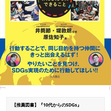
【推薦図書】『10代からのSDGs』