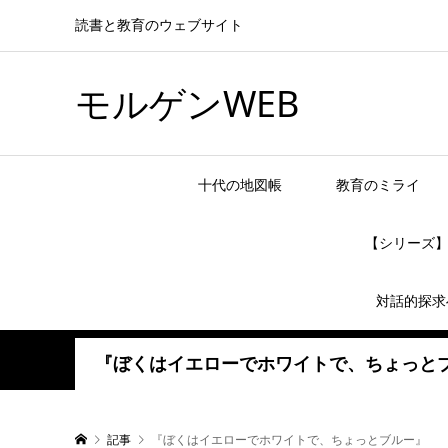
読書と教育のウェブサイト
モルゲンWEB
十代の地図帳
教育のミライ
【シリーズ
対話的探求
『ぼくはイエローでホワイトで、ちょっと
記事
『ぼくはイエローでホワイトで、ちょっとブルー』