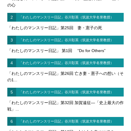
の心
2
「わたしのマンスリー日記」谷川彰英（筑波大学名誉教授）
「わたしのマンスリー日記」第25回 妻・憲子の死
3
「わたしのマンスリー日記」谷川彰英（筑波大学名誉教授）
「わたしのマンスリー日記」 第1回 “Do for Others”
4
「わたしのマンスリー日記」谷川彰英（筑波大学名誉教授）
「わたしのマンスリー日記」第26回 亡き妻・憲子への想い（そ
の1...
5
「わたしのマンスリー日記」谷川彰英（筑波大学名誉教授）
「わたしのマンスリー日記」第32回 加賀遠征―「史上最大の作
戦」...
6
「わたしのマンスリー日記」谷川彰英（筑波大学名誉教授）