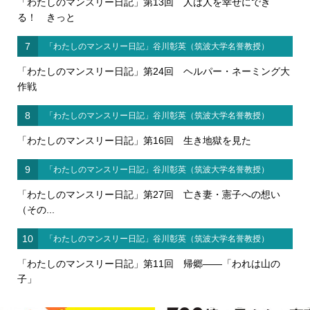
「わたしのマンスリー日記」第13回 人は人を幸せにでき
る！ きっと
7
「わたしのマンスリー日記」谷川彰英（筑波大学名誉教授）
「わたしのマンスリー日記」第24回 ヘルパー・ネーミング大
作戦
8
「わたしのマンスリー日記」谷川彰英（筑波大学名誉教授）
「わたしのマンスリー日記」第16回 生き地獄を見た
9
「わたしのマンスリー日記」谷川彰英（筑波大学名誉教授）
「わたしのマンスリー日記」第27回 亡き妻・憲子への想い
（その...
10
「わたしのマンスリー日記」谷川彰英（筑波大学名誉教授）
「わたしのマンスリー日記」第11回 帰郷――「われは山の
子」