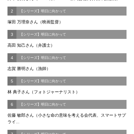
2
【シリーズ】明日に向かって
塚田 万理奈さん（映画監督）
3
【シリーズ】明日に向かって
高田 知己さん（弁護士）
4
【シリーズ】明日に向かって
志賀 勝明さん（漁師）
5
【シリーズ】明日に向かって
林 典子さん（フォトジャーナリスト）
6
【シリーズ】明日に向かって
佐藤 敏郎さん（小さな命の意味を考える会代表、スマートサプ
ライ...