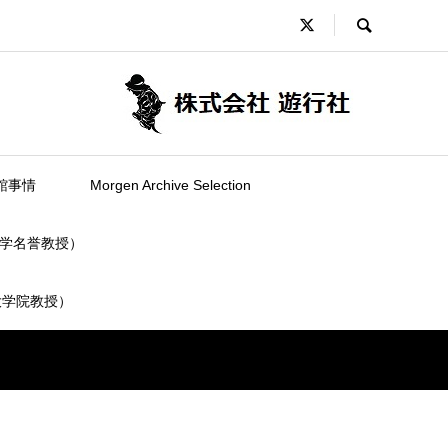
館事情
Morgen Archive Selection
学名誉教授）
大学院教授）