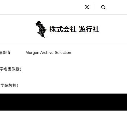
館事情
Morgen Archive Selection
学名誉教授）
大学院教授）