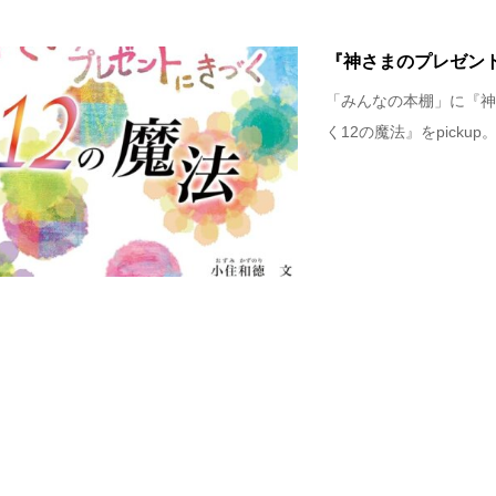
『神さまのプレゼント
「みんなの本棚」に『神
く12の魔法』をpickup