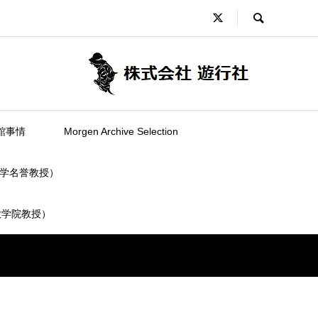
館事情
Morgen Archive Selection
学名誉教授）
大学院教授）