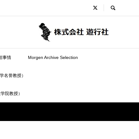
館事情
Morgen Archive Selection
学名誉教授）
大学院教授）