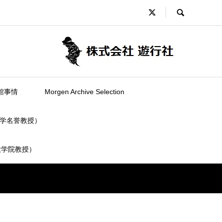
館事情
Morgen Archive Selection
学名誉教授）
大学院教授）