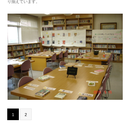
り揃えています。
1
2