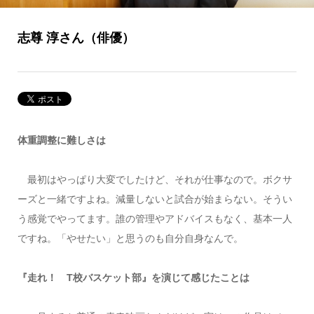
志尊 淳さん（俳優）
体重調整に難しさは
最初はやっぱり大変でしたけど、それが仕事なので。ボクサ
ーズと一緒ですよね。減量しないと試合が始まらない。そうい
う感覚でやってます。誰の管理やアドバイスもなく、基本一人
ですね。「やせたい」と思うのも自分自身なんで。
『走れ！ T校バスケット部』を演じて感じたことは