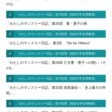
の心
2
「わたしのマンスリー日記」谷川彰英（筑波大学名誉教授）
「わたしのマンスリー日記」第25回 妻・憲子の死
3
「わたしのマンスリー日記」谷川彰英（筑波大学名誉教授）
「わたしのマンスリー日記」 第1回 “Do for Others”
4
「わたしのマンスリー日記」谷川彰英（筑波大学名誉教授）
「わたしのマンスリー日記」第26回 亡き妻・憲子への想い（そ
の1...
5
「わたしのマンスリー日記」谷川彰英（筑波大学名誉教授）
「わたしのマンスリー日記」第32回 加賀遠征―「史上最大の作
戦」...
6
「わたしのマンスリー日記」谷川彰英（筑波大学名誉教授）