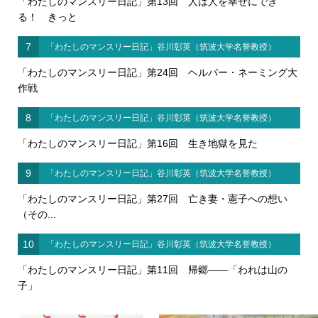
「わたしのマンスリー日記」第13回 人は人を幸せにでき
る！ きっと
7
「わたしのマンスリー日記」谷川彰英（筑波大学名誉教授）
「わたしのマンスリー日記」第24回 ヘルパー・ネーミング大
作戦
8
「わたしのマンスリー日記」谷川彰英（筑波大学名誉教授）
「わたしのマンスリー日記」第16回 生き地獄を見た
9
「わたしのマンスリー日記」谷川彰英（筑波大学名誉教授）
「わたしのマンスリー日記」第27回 亡き妻・憲子への想い
（その...
10
「わたしのマンスリー日記」谷川彰英（筑波大学名誉教授）
「わたしのマンスリー日記」第11回 帰郷――「われは山の
子」