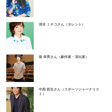
清水 ミチコさん（タレント）
柴 幸男さん（劇作家・演出家）
中西 哲生さん（スポーツジャーナリス
ト）