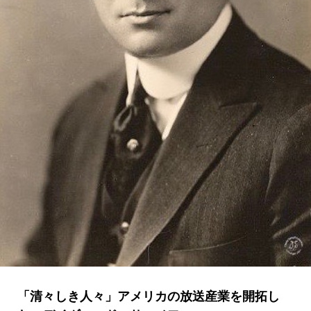
「清々しき人々」アメリカの放送産業を開拓し