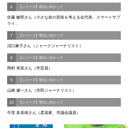
6
【シリーズ】明日に向かって
佐藤 敏郎さん（小さな命の意味を考える会代表、スマートサプ
ライ...
7
【シリーズ】明日に向かって
沼口麻子さん（シャークジャーナリスト）
8
【シリーズ】明日に向かって
岡村 幸宣さん（学芸員）
9
【シリーズ】明日に向かって
山崎 健一さん（市民ジャーナリスト）
10
【シリーズ】明日に向かって
牛窪 多喜雄さん（柔道家、市議会議員）