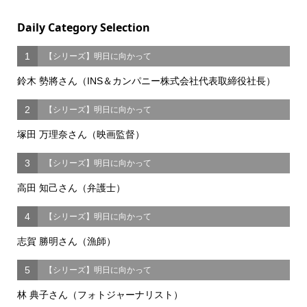
Daily Category Selection
1
【シリーズ】明日に向かって
鈴木 勢將さん（INS＆カンパニー株式会社代表取締役社長）
2
【シリーズ】明日に向かって
塚田 万理奈さん（映画監督）
3
【シリーズ】明日に向かって
高田 知己さん（弁護士）
4
【シリーズ】明日に向かって
志賀 勝明さん（漁師）
5
【シリーズ】明日に向かって
林 典子さん（フォトジャーナリスト）