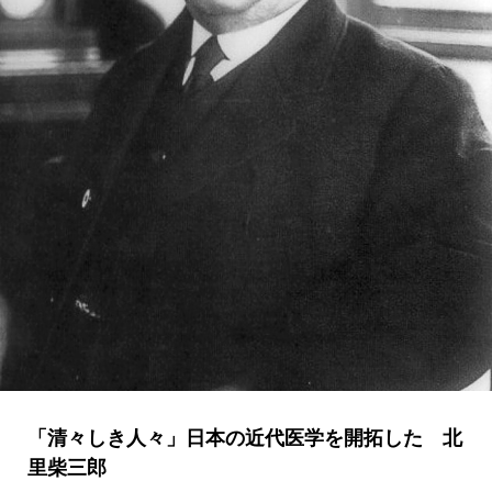
「清々しき人々」日本の近代医学を開拓した 北
里柴三郎