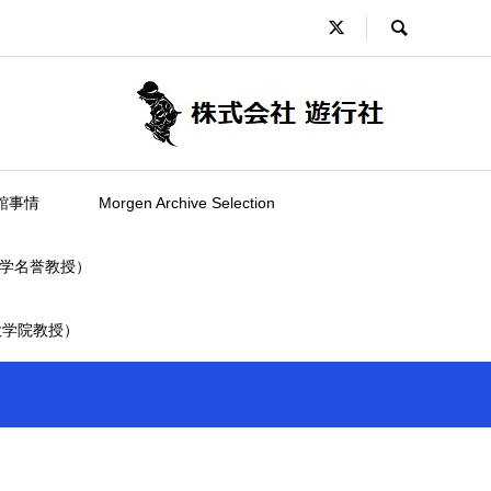
館事情
Morgen Archive Selection
学名誉教授）
大学院教授）