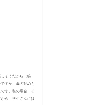
楽しそうだから（笑
いですか。母の勧めも
んです。私の場合、そ
すから、学生さんには