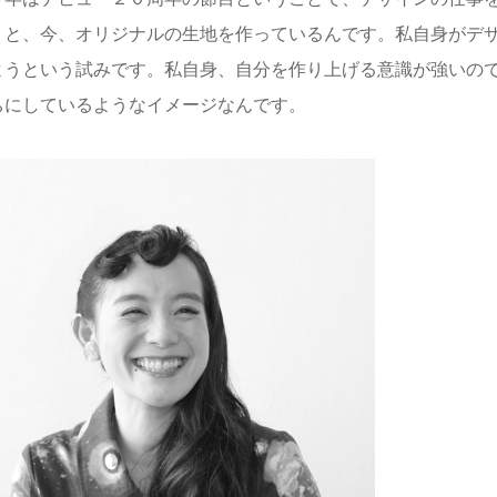
、と、今、オリジナルの生地を作っているんです。私自身がデ
ようという試みです。私自身、自分を作り上げる意識が強いの
ちにしているようなイメージなんです。