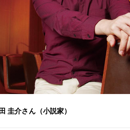
田 圭介さん（小説家）