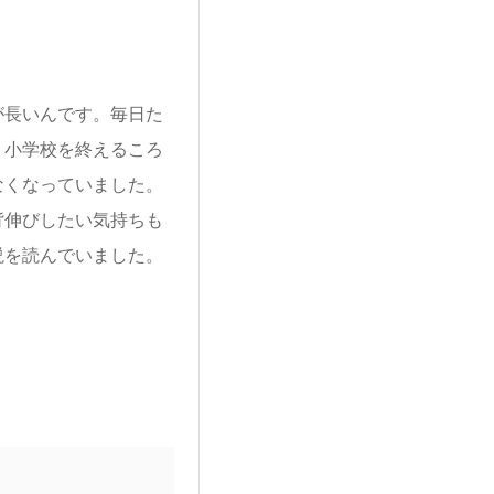
長いんです。毎日た
。小学校を終えるころ
なくなっていました。
背伸びしたい気持ちも
説を読んでいました。