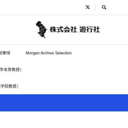
館事情
Morgen Archive Selection
学名誉教授）
大学院教授）