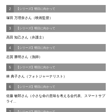
2
【シリーズ】明日に向かって
塚田 万理奈さん（映画監督）
3
【シリーズ】明日に向かって
高田 知己さん（弁護士）
4
【シリーズ】明日に向かって
志賀 勝明さん（漁師）
5
【シリーズ】明日に向かって
林 典子さん（フォトジャーナリスト）
6
【シリーズ】明日に向かって
佐藤 敏郎さん（小さな命の意味を考える会代表、スマートサプ
ライ...
7
【シリーズ】明日に向かって