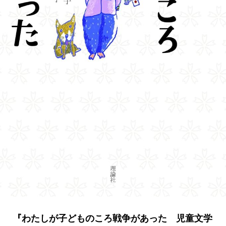
『わたしが子どものころ戦争があった 児童文学