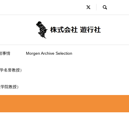
館事情
Morgen Archive Selection
学名誉教授）
大学院教授）