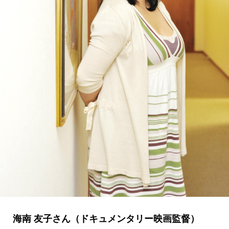
海南 友子さん（ドキュメンタリー映画監督）