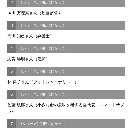
2
【シリーズ】明日に向かって
塚田 万理奈さん（映画監督）
3
【シリーズ】明日に向かって
高田 知己さん（弁護士）
4
【シリーズ】明日に向かって
志賀 勝明さん（漁師）
5
【シリーズ】明日に向かって
林 典子さん（フォトジャーナリスト）
6
【シリーズ】明日に向かって
佐藤 敏郎さん（小さな命の意味を考える会代表、スマートサプ
ライ...
7
【シリーズ】明日に向かって