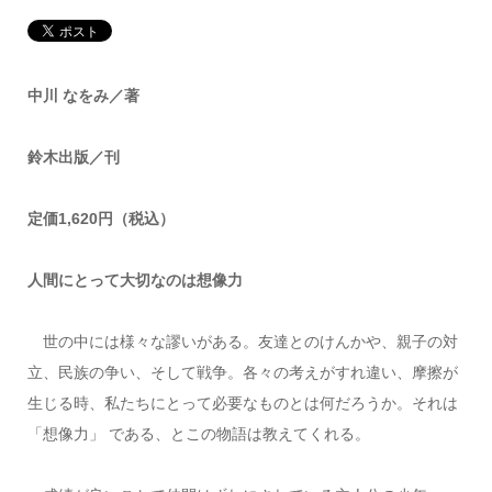
中川 なをみ／著
鈴木出版／刊
定価1,620円（税込）
人間にとって大切なのは想像力
世の中には様々な謬いがある。友達とのけんかや、親子の対
立、民族の争い、そして戦争。各々の考えがすれ違い、摩擦が
生じる時、私たちにとって必要なものとは何だろうか。それは
「想像力」 である、とこの物語は教えてくれる。