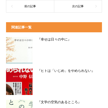
関連記事一覧
『幸せは日々の中に』
『ヒトは「いじめ」をやめられない』
『文学の空気のあるところ』