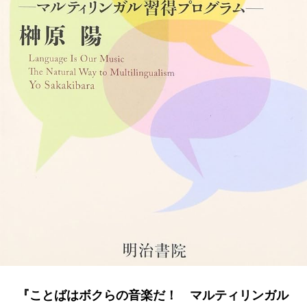
『ことばはボクらの音楽だ！ マルティリンガル