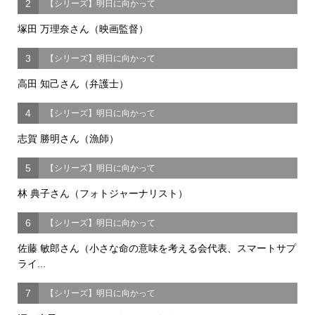
2
【シリーズ】明日に向かって
塚田 万理奈さん（映画監督）
3
【シリーズ】明日に向かって
高田 知己さん（弁護士）
4
【シリーズ】明日に向かって
志賀 勝明さん（漁師）
5
【シリーズ】明日に向かって
林 典子さん（フォトジャーナリスト）
6
【シリーズ】明日に向かって
佐藤 敏郎さん（小さな命の意味を考える会代表、スマートサプ
ライ...
7
【シリーズ】明日に向かって