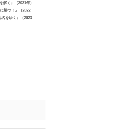
を解く』（2021年）
に勝つ！』（2022
名をゆく』（2023