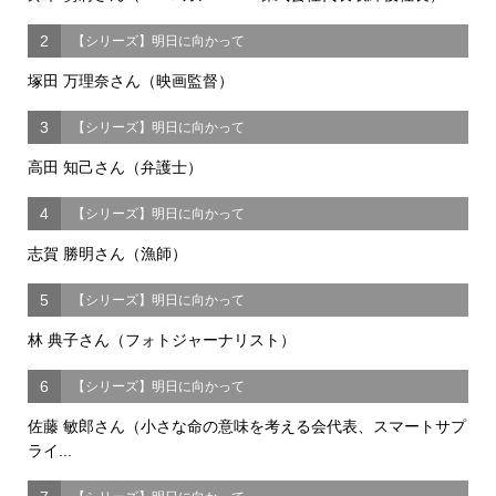
2
【シリーズ】明日に向かって
塚田 万理奈さん（映画監督）
3
【シリーズ】明日に向かって
高田 知己さん（弁護士）
4
【シリーズ】明日に向かって
志賀 勝明さん（漁師）
5
【シリーズ】明日に向かって
林 典子さん（フォトジャーナリスト）
6
【シリーズ】明日に向かって
佐藤 敏郎さん（小さな命の意味を考える会代表、スマートサプ
ライ...