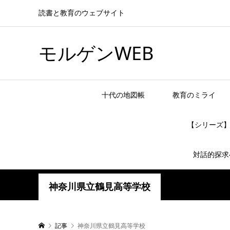
読書と教育のウェブサイト
モルゲンWEB
十代の地図帳
教育のミライ
【シリーズ
対話的探求
神奈川県立鶴見高等学校
記事
神奈川県立鶴見高等学校