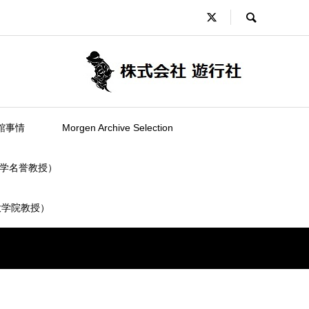
館事情
Morgen Archive Selection
学名誉教授）
大学院教授）