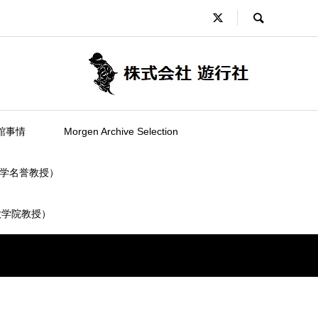
館事情
Morgen Archive Selection
学名誉教授）
大学院教授）