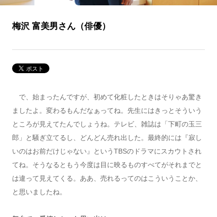
梅沢 富美男さん（俳優）
で、始まったんですが、初めて化粧したときはそりゃあ驚き
ましたよ。変わるもんだなぁってね。先生にはきっとそういう
ところが見えてたんでしょうね。テレビ、雑誌は「下町の玉三
郎」と騒ぎ立てるし、どんどん売れ出した。最終的には『寂し
いのはお前だけじゃない』というTBSのドラマにスカウトされ
てね。そうなるともう今度は目に映るものすべてがそれまでと
は違って見えてくる。ああ、売れるってのはこういうことか、
と思いましたね。