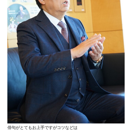
俳句がとてもお上手ですがコツなどは