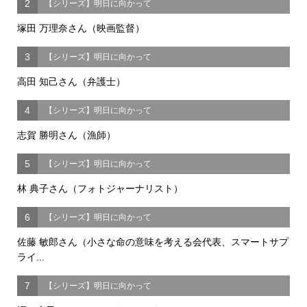
2
【シリーズ】明日に向かって
塚田 万理奈さん（映画監督）
3
【シリーズ】明日に向かって
高田 知己さん（弁護士）
4
【シリーズ】明日に向かって
志賀 勝明さん（漁師）
5
【シリーズ】明日に向かって
林 典子さん（フォトジャーナリスト）
6
【シリーズ】明日に向かって
佐藤 敏郎さん（小さな命の意味を考える会代表、スマートサプ
ライ...
7
【シリーズ】明日に向かって