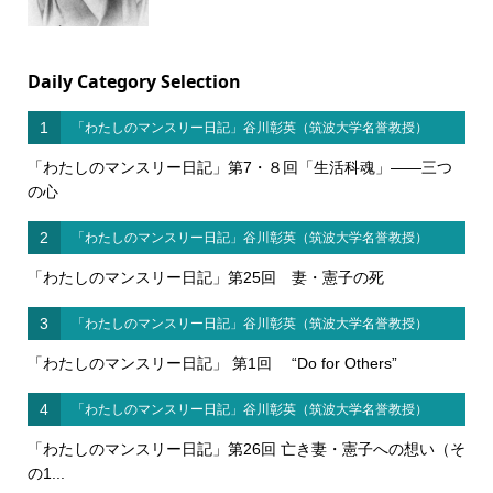
Daily Category Selection
1
「わたしのマンスリー日記」谷川彰英（筑波大学名誉教授）
「わたしのマンスリー日記」第7・８回「生活科魂」――三つ
の心
2
「わたしのマンスリー日記」谷川彰英（筑波大学名誉教授）
「わたしのマンスリー日記」第25回 妻・憲子の死
3
「わたしのマンスリー日記」谷川彰英（筑波大学名誉教授）
「わたしのマンスリー日記」 第1回 “Do for Others”
4
「わたしのマンスリー日記」谷川彰英（筑波大学名誉教授）
「わたしのマンスリー日記」第26回 亡き妻・憲子への想い（そ
の1...