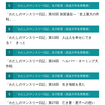
5
「わたしのマンスリー日記」谷川彰英（筑波大学名誉教授）
「わたしのマンスリー日記」第32回 加賀遠征―「史上最大の作
戦」...
6
「わたしのマンスリー日記」谷川彰英（筑波大学名誉教授）
「わたしのマンスリー日記」第13回 人は人を幸せにでき
る！ きっと
7
「わたしのマンスリー日記」谷川彰英（筑波大学名誉教授）
「わたしのマンスリー日記」第24回 ヘルパー・ネーミング大
作戦
8
「わたしのマンスリー日記」谷川彰英（筑波大学名誉教授）
「わたしのマンスリー日記」第16回 生き地獄を見た
9
「わたしのマンスリー日記」谷川彰英（筑波大学名誉教授）
「わたしのマンスリー日記」第27回 亡き妻・憲子への想い